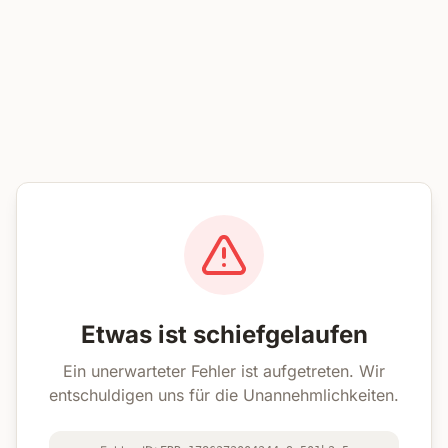
Etwas ist schiefgelaufen
Ein unerwarteter Fehler ist aufgetreten. Wir
entschuldigen uns für die Unannehmlichkeiten.