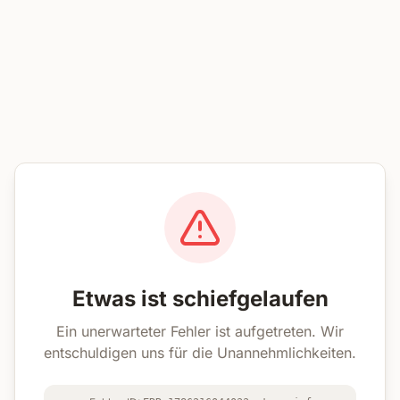
Etwas ist schiefgelaufen
Ein unerwarteter Fehler ist aufgetreten. Wir
entschuldigen uns für die Unannehmlichkeiten.