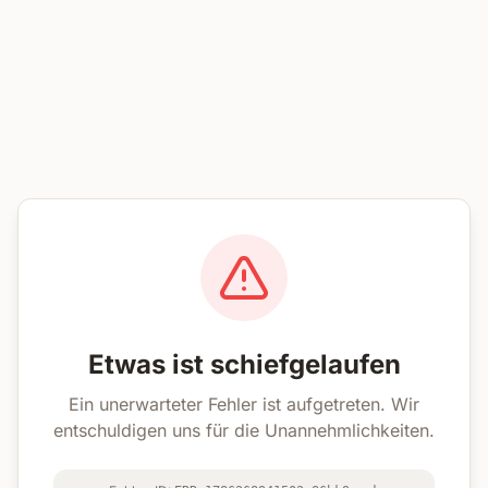
Etwas ist schiefgelaufen
Ein unerwarteter Fehler ist aufgetreten. Wir
entschuldigen uns für die Unannehmlichkeiten.