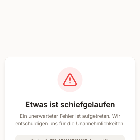
Etwas ist schiefgelaufen
Ein unerwarteter Fehler ist aufgetreten. Wir
entschuldigen uns für die Unannehmlichkeiten.