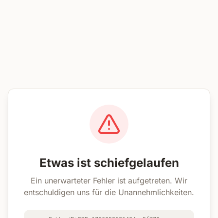
Etwas ist schiefgelaufen
Ein unerwarteter Fehler ist aufgetreten. Wir
entschuldigen uns für die Unannehmlichkeiten.