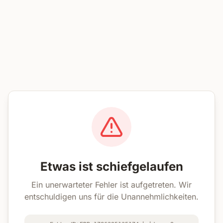
Etwas ist schiefgelaufen
Ein unerwarteter Fehler ist aufgetreten. Wir
entschuldigen uns für die Unannehmlichkeiten.