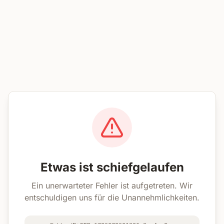
Etwas ist schiefgelaufen
Ein unerwarteter Fehler ist aufgetreten. Wir
entschuldigen uns für die Unannehmlichkeiten.