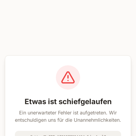
Etwas ist schiefgelaufen
Ein unerwarteter Fehler ist aufgetreten. Wir
entschuldigen uns für die Unannehmlichkeiten.