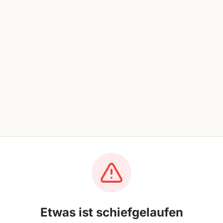
Etwas ist schiefgelaufen