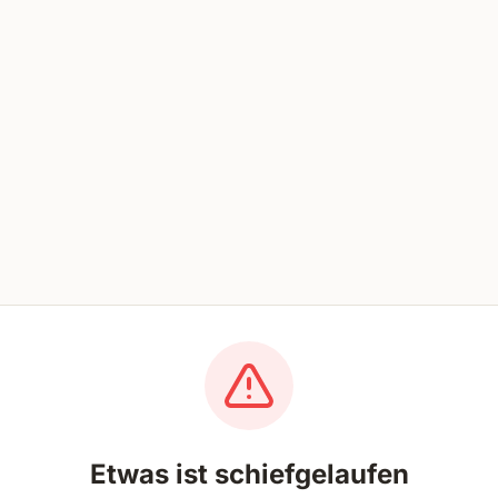
Etwas ist schiefgelaufen