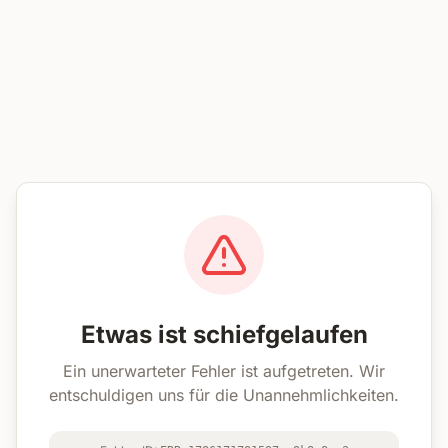
Etwas ist schiefgelaufen
Ein unerwarteter Fehler ist aufgetreten. Wir
entschuldigen uns für die Unannehmlichkeiten.