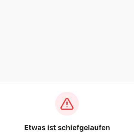
Etwas ist schiefgelaufen