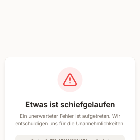
Etwas ist schiefgelaufen
Ein unerwarteter Fehler ist aufgetreten. Wir
entschuldigen uns für die Unannehmlichkeiten.