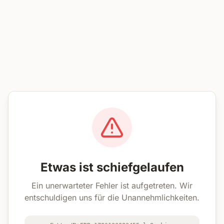
Etwas ist schiefgelaufen
Ein unerwarteter Fehler ist aufgetreten. Wir
entschuldigen uns für die Unannehmlichkeiten.