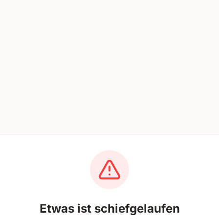
Etwas ist schiefgelaufen