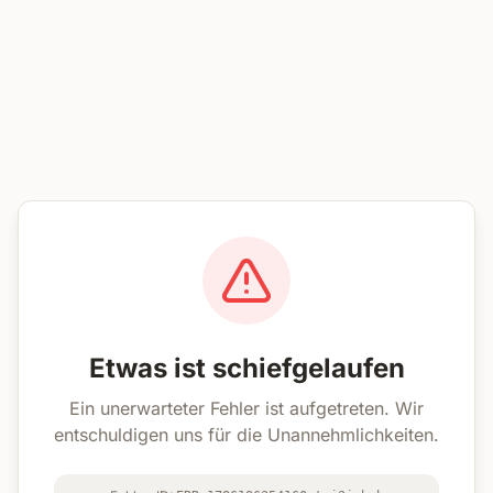
Etwas ist schiefgelaufen
Ein unerwarteter Fehler ist aufgetreten. Wir
entschuldigen uns für die Unannehmlichkeiten.