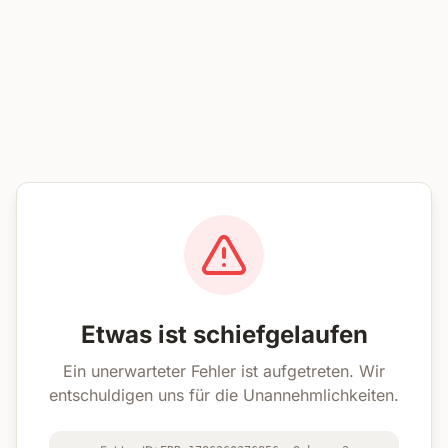
Etwas ist schiefgelaufen
Ein unerwarteter Fehler ist aufgetreten. Wir
entschuldigen uns für die Unannehmlichkeiten.