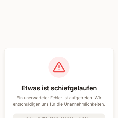
Etwas ist schiefgelaufen
Ein unerwarteter Fehler ist aufgetreten. Wir
entschuldigen uns für die Unannehmlichkeiten.