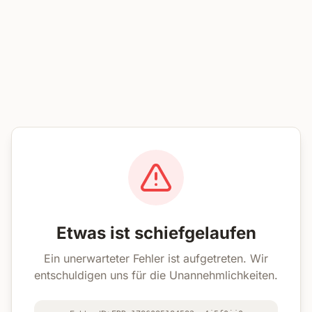
Etwas ist schiefgelaufen
Ein unerwarteter Fehler ist aufgetreten. Wir
entschuldigen uns für die Unannehmlichkeiten.