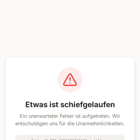
Etwas ist schiefgelaufen
Ein unerwarteter Fehler ist aufgetreten. Wir
entschuldigen uns für die Unannehmlichkeiten.