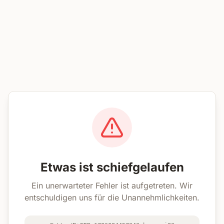
Etwas ist schiefgelaufen
Ein unerwarteter Fehler ist aufgetreten. Wir
entschuldigen uns für die Unannehmlichkeiten.