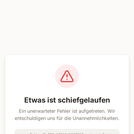
Etwas ist schiefgelaufen
Ein unerwarteter Fehler ist aufgetreten. Wir
entschuldigen uns für die Unannehmlichkeiten.