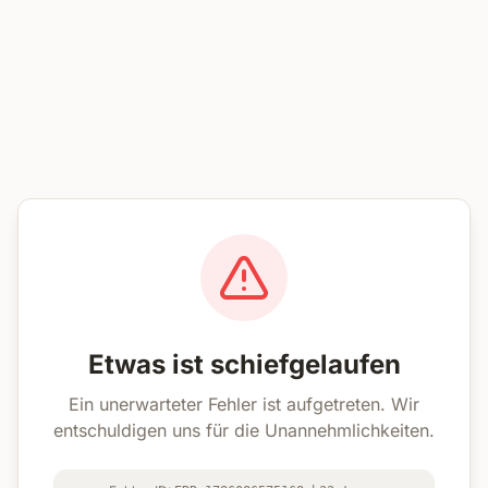
Etwas ist schiefgelaufen
Ein unerwarteter Fehler ist aufgetreten. Wir
entschuldigen uns für die Unannehmlichkeiten.