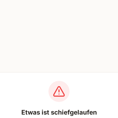
Etwas ist schiefgelaufen