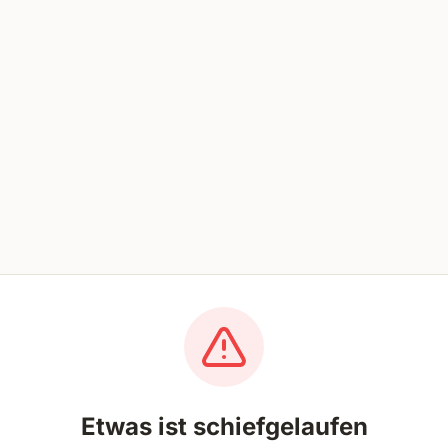
Etwas ist schiefgelaufen