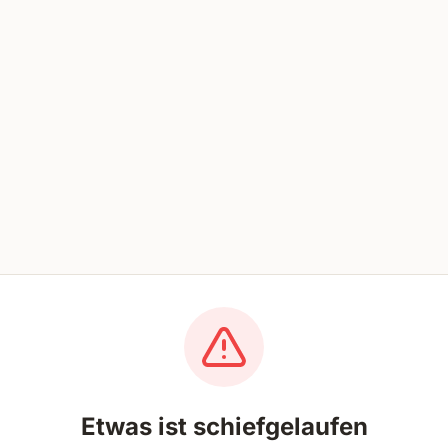
Etwas ist schiefgelaufen