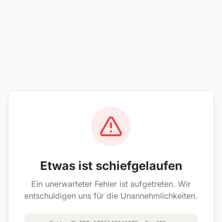
Etwas ist schiefgelaufen
Ein unerwarteter Fehler ist aufgetreten. Wir
entschuldigen uns für die Unannehmlichkeiten.