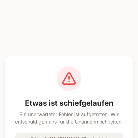
Etwas ist schiefgelaufen
Ein unerwarteter Fehler ist aufgetreten. Wir
entschuldigen uns für die Unannehmlichkeiten.