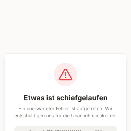
Etwas ist schiefgelaufen
Ein unerwarteter Fehler ist aufgetreten. Wir
entschuldigen uns für die Unannehmlichkeiten.