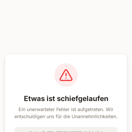
Etwas ist schiefgelaufen
Ein unerwarteter Fehler ist aufgetreten. Wir
entschuldigen uns für die Unannehmlichkeiten.