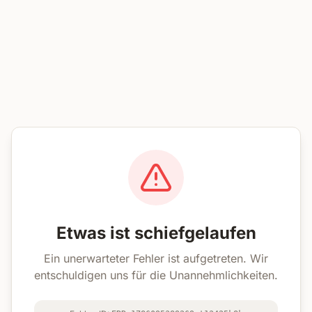
Etwas ist schiefgelaufen
Ein unerwarteter Fehler ist aufgetreten. Wir
entschuldigen uns für die Unannehmlichkeiten.