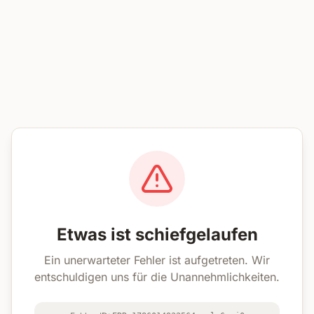
Etwas ist schiefgelaufen
Ein unerwarteter Fehler ist aufgetreten. Wir
entschuldigen uns für die Unannehmlichkeiten.