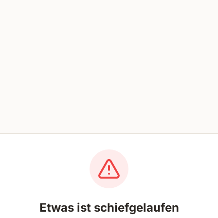
Etwas ist schiefgelaufen