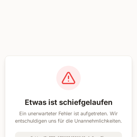
Etwas ist schiefgelaufen
Ein unerwarteter Fehler ist aufgetreten. Wir
entschuldigen uns für die Unannehmlichkeiten.