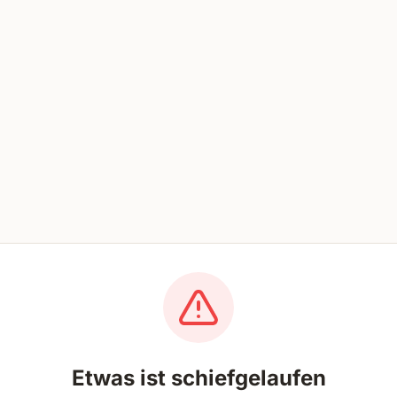
Etwas ist schiefgelaufen