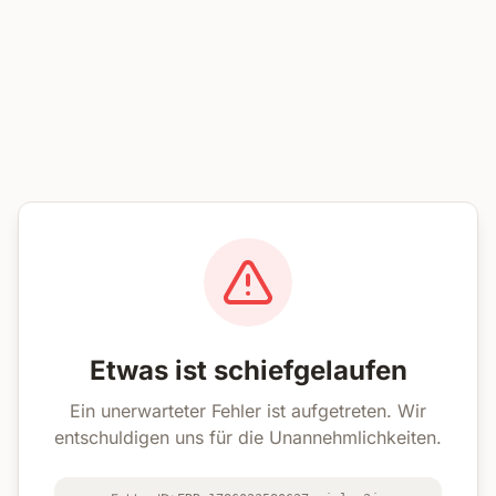
Etwas ist schiefgelaufen
Ein unerwarteter Fehler ist aufgetreten. Wir
entschuldigen uns für die Unannehmlichkeiten.